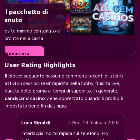
o il pacchetto di
venuto
deposito minimo contenuto e
ià pronta nella cassa.
 il bonus ora
User Rating Highlights
Il blocco seguente riassume commenti recenti di utenti
attivi su sessioni reali: rapidita nella lobby, fluidita live,
qualita delle promo e tempi di supporto. In generale,
candyland casino
viene apprezzato quando il profilo è
impostato bene fin dall'inizio.
Luca Rinaldi
4.9/5 · 18 febbraio 2026
Sara
Interfaccia molto rapida sul telefono. Ho
Mi in