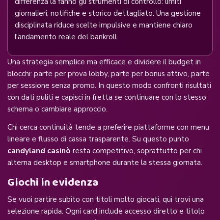
differenza la fanno gli strumenti di controllo: limiti
giornalieri, notifiche e storico dettagliato. Una gestione
disciplinata riduce scelte impulsive e mantiene chiaro
l'andamento reale del bankroll.
Una strategia semplice ma efficace e dividere il budget in
blocchi: parte per prova lobby, parte per bonus attivo, parte
per sessione senza promo. In questo modo confronti risultati
con dati puliti e capisci in fretta se continuare con lo stesso
schema o cambiare approccio.
Chi cerca continuità tende a preferire piattaforme con menu
lineare e flusso di cassa trasparente. Su questo punto
candyland casinò
resta competitivo, soprattutto per chi
alterna desktop e smartphone durante la stessa giornata.
Giochi in evidenza
Se vuoi partire subito con titoli molto giocati, qui trovi una
selezione rapida. Ogni card include accesso diretto e titolo