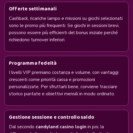
Offerte settimanali
Cashback, ricariche lampo e missioni su giochi selezionati
sono le promo più frequenti. Se giochi in sessioni brevi,
possono essere più efficienti del bonus iniziale perché
richiedono turnover inferiori.
Programma fedeltà
I livelli VIP premiano costanza e volume, con vantaggi
crescenti come priorità cassa e promozioni
personalizzate. Per sfruttarli bene, conviene tracciare
storico puntate e obiettivi mensili in modo ordinato.
Gestione sessione e controllo saldo
Dal secondo
candyland casino login
in poi, la