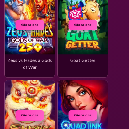
Gioca ora
Gioca ora
Zeus vs Hades a Gods
Goat Getter
of War
Gioca ora
Gioca ora