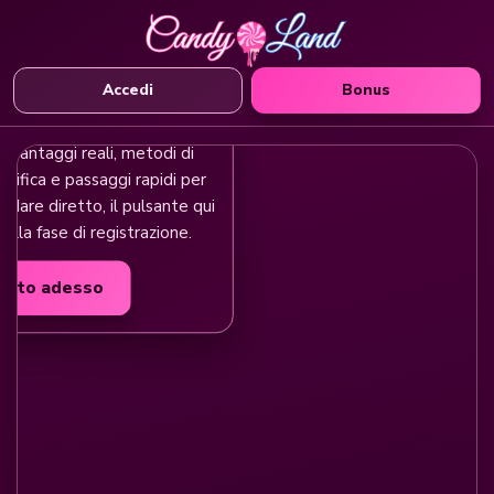
d casino con
niziale fino a
Accedi
Bonus
giri extra
i vantaggi reali, metodi di
rifica e passaggi rapidi per
andare diretto, il pulsante qui
 alla fase di registrazione.
 conto adesso