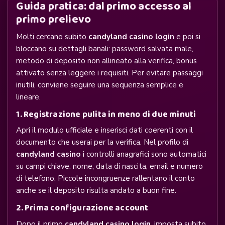
Guida pratica: dal primo accesso al
primo prelievo
Molti cercano subito
candyland casino login
e poi si
bloccano su dettagli banali: password salvata male,
metodo di deposito non allineato alla verifica, bonus
attivato senza leggere i requisiti. Per evitare passaggi
inutili, conviene seguire una sequenza semplice e
lineare.
1. Registrazione pulita in meno di due minuti
Apri il modulo ufficiale e inserisci dati coerenti con il
documento che userai per la verifica. Nel profilo di
candyland casino
i controlli anagrafici sono automatici
su campi chiave: nome, data di nascita, email e numero
di telefono. Piccole incongruenze rallentano il conto
anche se il deposito risulta andato a buon fine.
2. Prima configurazione account
Dopo il primo
candyland casino login
, imposta subito