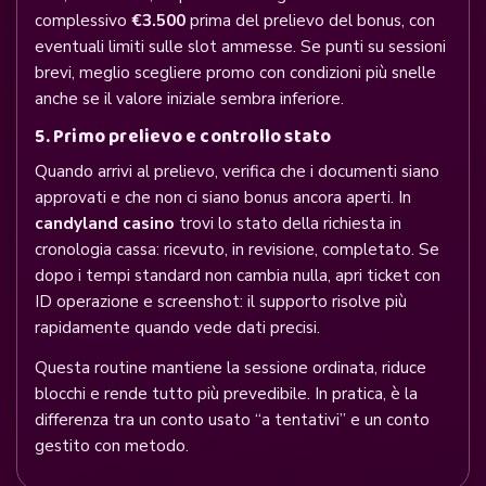
complessivo
€3.500
prima del prelievo del bonus, con
eventuali limiti sulle slot ammesse. Se punti su sessioni
brevi, meglio scegliere promo con condizioni più snelle
anche se il valore iniziale sembra inferiore.
5. Primo prelievo e controllo stato
Quando arrivi al prelievo, verifica che i documenti siano
approvati e che non ci siano bonus ancora aperti. In
candyland casino
trovi lo stato della richiesta in
cronologia cassa: ricevuto, in revisione, completato. Se
dopo i tempi standard non cambia nulla, apri ticket con
ID operazione e screenshot: il supporto risolve più
rapidamente quando vede dati precisi.
Questa routine mantiene la sessione ordinata, riduce
blocchi e rende tutto più prevedibile. In pratica, è la
differenza tra un conto usato “a tentativi” e un conto
gestito con metodo.