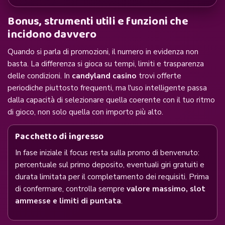
Bonus, strumenti utili e funzioni che
incidono davvero
Quando si parla di promozioni, il numero in evidenza non
basta. La differenza si gioca su tempi, limiti e trasparenza
delle condizioni. In
candyland casino
trovi offerte
periodiche piuttosto frequenti, ma l'uso intelligente passa
dalla capacità di selezionare quella coerente con il tuo ritmo
di gioco, non solo quella con importo più alto.
Pacchetto di ingresso
In fase iniziale il focus resta sulla promo di benvenuto:
percentuale sul primo deposito, eventuali giri gratuiti e
durata limitata per il completamento dei requisiti. Prima
di confermare, controlla sempre
valore massimo, slot
ammesse e limiti di puntata
.