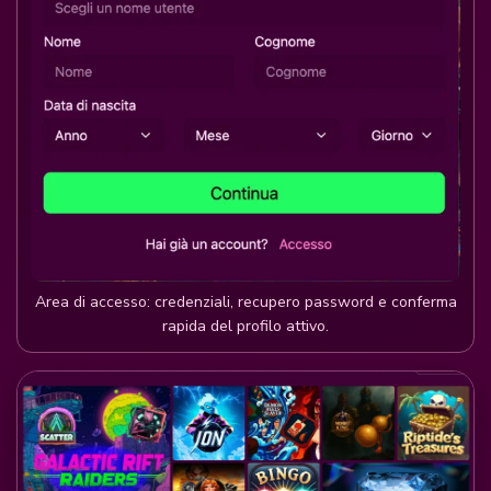
Area di accesso: credenziali, recupero password e conferma
rapida del profilo attivo.