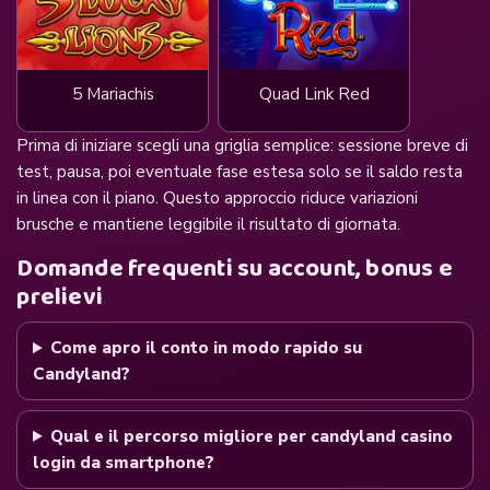
5 Mariachis
Quad Link Red
Prima di iniziare scegli una griglia semplice: sessione breve di
test, pausa, poi eventuale fase estesa solo se il saldo resta
in linea con il piano. Questo approccio riduce variazioni
brusche e mantiene leggibile il risultato di giornata.
Domande frequenti su account, bonus e
prelievi
Come apro il conto in modo rapido su
Candyland?
Qual e il percorso migliore per candyland casino
login da smartphone?