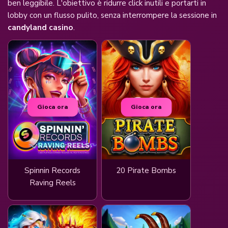
ben leggibile. L'obiettivo è ridurre click inutili e portarti in
lobby con un flusso pulito, senza interrompere la sessione in
candyland casino
.
Gioca ora
Gioca ora
Spinnin Records
20 Pirate Bombs
Raving Reels