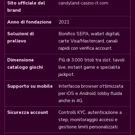
Sito ufficiale del
candyland-casino-it.com
brand
Anno di fondazione
2021
Soluzioni di
Bonifico SEPA, wallet digitali,
prelievo
carte Visa/Mastercard, canali
rapidi con verifica account.
Dimensione
Più di 3.000 titoli tra slot, tavoli
catalogo giochi
live, instant game e specialita
jackpot.
Supporto su mobile
Interfaccia browser ottimizzata
per iOS e Android, lobby fluida
anche in 4G.
Sicurezza account
Controlli KYC, autenticazione a
step, monitoraggio accessi e
gestione limiti personalizzati.