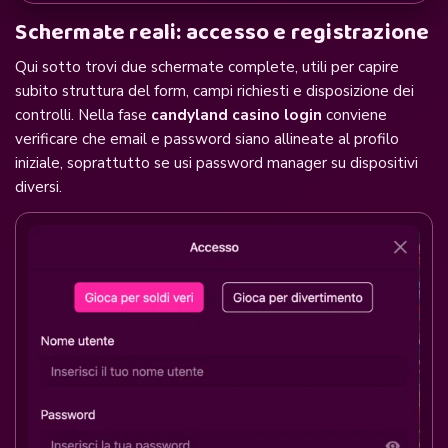
Schermate reali: accesso e registrazione
Qui sotto trovi due schermate complete, utili per capire
subito struttura del form, campi richiesti e disposizione dei
controlli. Nella fase
candyland casino login
conviene
verificare che email e password siano allineate al profilo
iniziale, soprattutto se usi password manager su dispositivi
diversi.