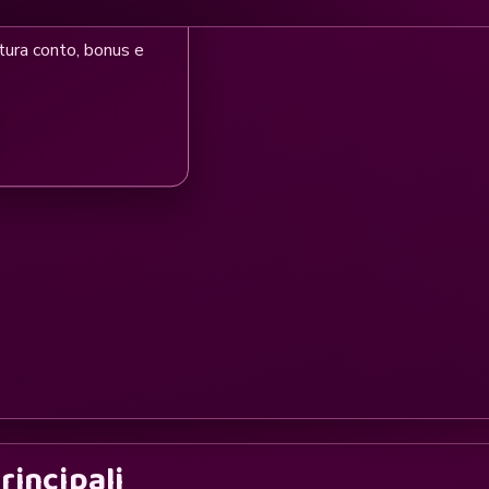
tura conto, bonus e
rincipali