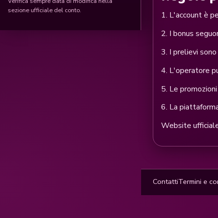
Verifica sempre data di modifica nella
sezione ufficiale del conto.
1. L'account è pe
2. I bonus seguon
3. I prelievi son
4. L'operatore p
5. Le promozioni
6. La piattaform
Website ufficial
Contatti
Termini e co